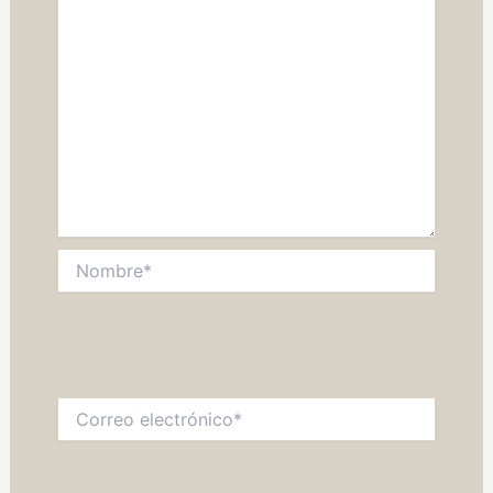
Nombre*
Correo
electrónico*