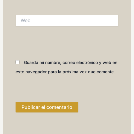
Web
Guarda mi nombre, correo electrónico y web en
este navegador para la próxima vez que comente.