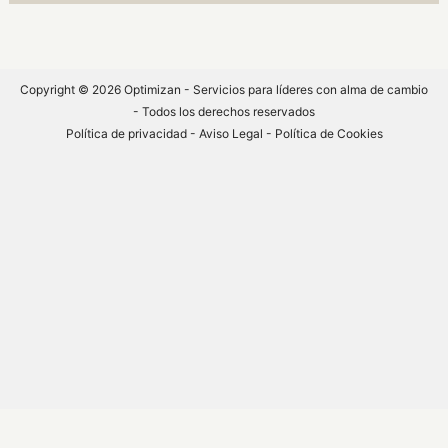
Copyright © 2026 Optimizan - Servicios para líderes con alma de cambio
- Todos los derechos reservados
Política de privacidad
-
Aviso Legal -
Política de Cookies