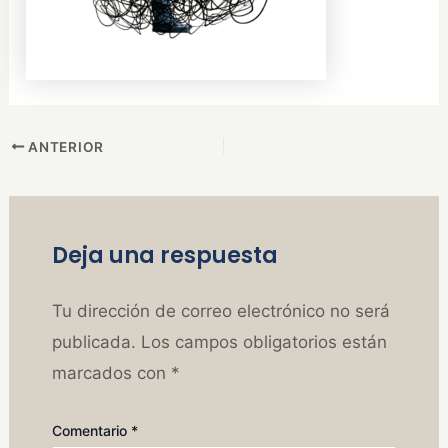
ANTERIOR
Deja una respuesta
Tu dirección de correo electrónico no será
publicada.
Los campos obligatorios están
marcados con
*
Comentario
*