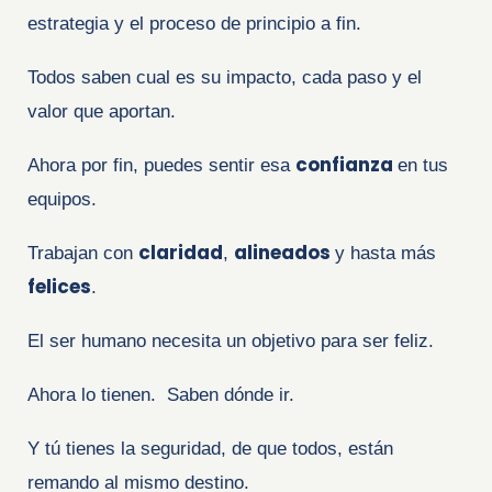
estrategia y el proceso de principio a fin.
Todos saben cual es su impacto, cada paso y el
valor que aportan.
confianza
Ahora por fin, puedes sentir esa
en tus
equipos.
claridad
alineados
Trabajan con
,
y hasta más
felices
.
El ser humano necesita un objetivo para ser feliz.
Ahora lo tienen.
Saben dónde ir.
Y tú tienes la seguridad, de que todos, están
remando al mismo destino.