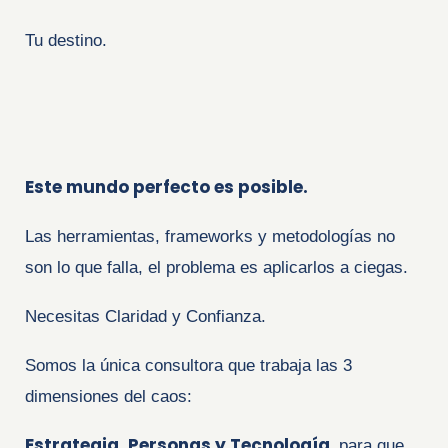
Tu destino.
Este mundo perfecto es posible.
Las herramientas, frameworks y metodologías no
son lo que falla, el problema es aplicarlos a ciegas.
Necesitas Claridad y Confianza.
Somos la única consultora que trabaja las
3
dimensiones del caos:
Estrategia, Personas y Tecnología,
para que