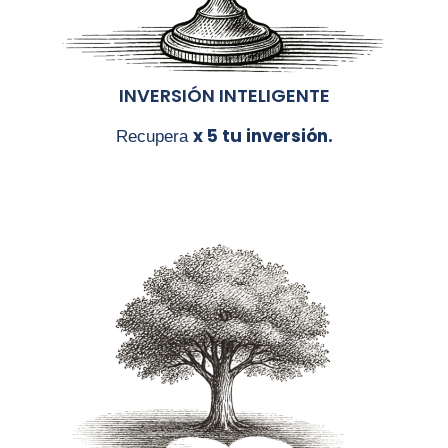
INVERSIÓN INTELIGENTE
x
5 tu inversión.
Recupera