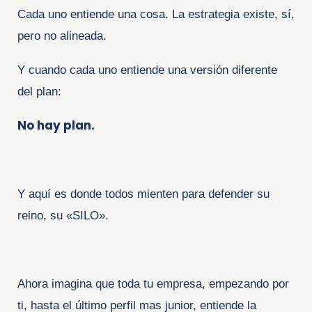
Cada uno entiende una cosa. L
a estrategia existe, sí,
pero no alineada.
Y cuando cada uno entiende una versión diferente
del plan:
No hay plan.
Y aquí es donde todos mienten para defender su
reino, su «SILO».
Ahora imagina que toda tu empresa, empezando por
ti, hasta el último perfil mas junior, entiende la