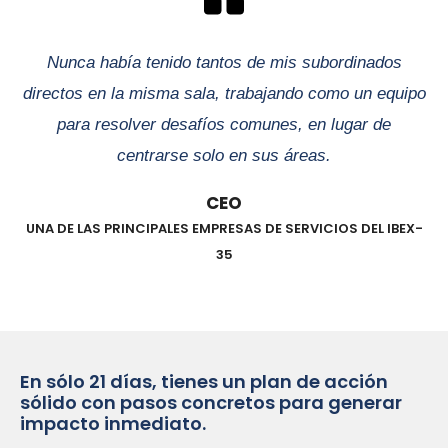
Nunca había tenido tantos de mis subordinados
directos en la misma sala, trabajando como un equipo
para resolver desafíos comunes, en lugar de
centrarse solo en sus áreas.
CEO
UNA DE LAS PRINCIPALES EMPRESAS DE SERVICIOS DEL IBEX-
35
En sólo 21 días, tienes un plan de acción
sólido con pasos concretos para generar
impacto inmediato.