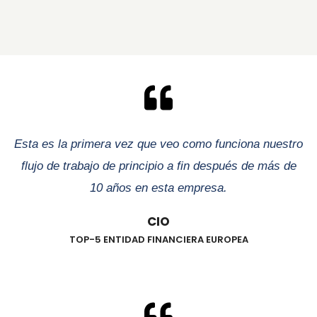
Esta es la primera vez que veo como funciona nuestro
flujo de trabajo de principio a fin después de más de
10 años en esta empresa.
CIO
TOP-5 ENTIDAD FINANCIERA EUROPEA