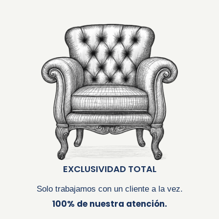
EXCLUSIVIDAD TOTAL
Solo trabajamos con un cliente a la vez.
100% de nuestra atención.