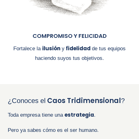
COMPROMISO Y FELICIDAD
ilusión
fidelidad
Fortalece la
y
de tus equipos
haciendo
suyos tus objetivos.
Caos Tridimensional
¿Conoces el
?
estrategia
Toda empresa tiene una
.
Pero ya sabes cómo es el ser humano.