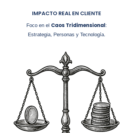
IMPACTO REAL EN CLIENTE
Caos Tridimensional
Foco en el
:
Estrategia, Personas y Tecnología.