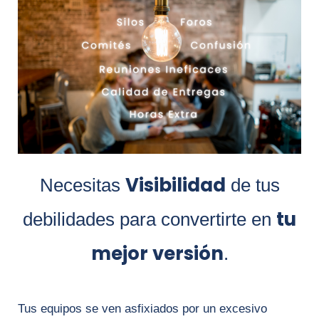
Visibilidad
Necesitas
de tus
tu
debilidades para convertirte en
mejor versión
.
Tus equipos se ven asfixiados por un excesivo