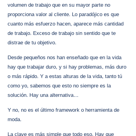
volumen de trabajo que en su mayor parte no
proporciona valor al cliente. Lo paradójico es que
cuanto más esfuerzo hacen, aparece más cantidad
de trabajo. Exceso de trabajo sin sentido que te
distrae de tu objetivo.
Desde pequeños nos han enseñado que en la vida
hay que trabajar duro, y si hay problemas, más duro
o más rápido. Y a estas alturas de la vida, tanto tú
como yo, sabemos que esto no siempre es la
solución. Hay una alternativa…
Y no, no es el último framework o herramienta de
moda.
La clave es más simple que todo eso. Hay que