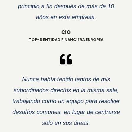
principio a fin después de más de 10
años en esta empresa.
CIO
TOP-5 ENTIDAD FINANCIERA EUROPEA
Nunca había tenido tantos de mis
subordinados directos en la misma sala,
trabajando como un equipo para resolver
desafíos comunes, en lugar de centrarse
solo en sus áreas.