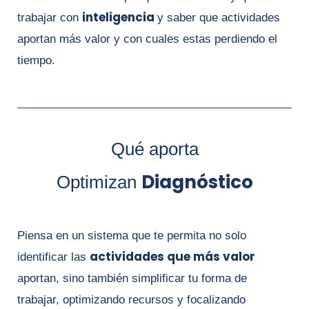
inteligencia
trabajar con
y saber que actividades
aportan más valor y con cuales estas perdiendo el
tiempo.
Qué aporta
Diagnóstico
Optimizan
Piensa en un sistema que te permita no solo
actividades que más valor
identificar las
aportan, sino también simplificar tu forma de
trabajar, optimizando recursos y focalizando