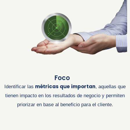
Foco
métricas que
importan
Identificar las
, aquellas que
tienen impacto en los resultados de negocio y permiten
priorizar en base al beneficio para el cliente.