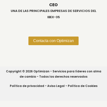
CEO
UNA DE LAS PRINCIPALES EMPRESAS DE SERVICIOS DEL
IBEX-35
Contacta con Optimizan
Copyright © 2026 Optimizan - Servicios para líderes con alma
de cambio - Todos los derechos reservados
Política de privacidad
-
Aviso Legal -
Política de Cookies