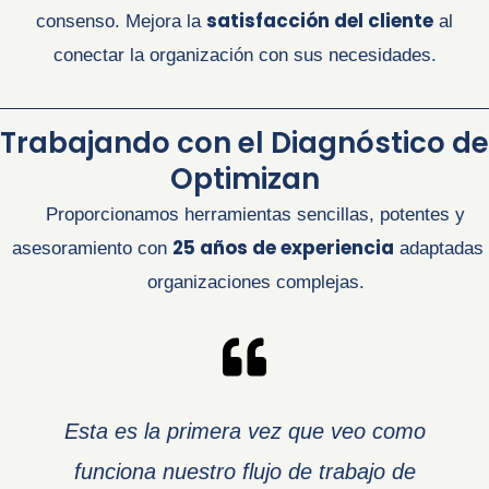
satisfacción del cliente
consenso. Mejora la
al
conectar la organización con sus necesidades.
Trabajando con el Diagnóstico de
Optimizan
Proporcionamos herramientas sencillas, potentes y
25 años de experiencia
asesoramiento con
adaptadas
organizaciones complejas.
Esta es la primera vez que veo como
funciona nuestro flujo de trabajo de