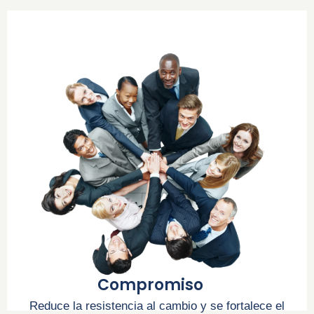
Compromiso
Reduce la resistencia al cambio y se fortalece el