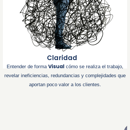
Claridad
Visual
Entender de forma
cómo se realiza el trabajo,
revelar ineficiencias, redundancias y complejidades que
aportan poco valor a los clientes.