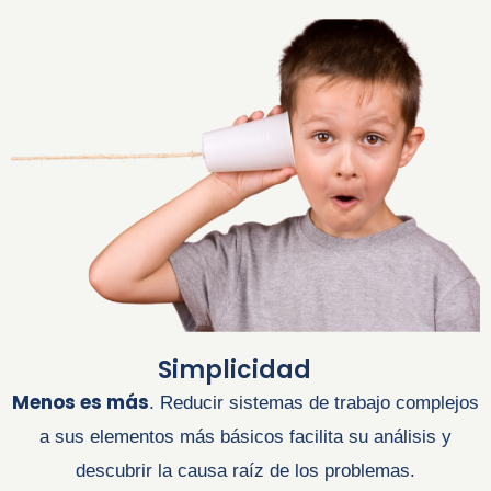
Simplicidad
Menos es más
. Reducir sistemas de trabajo complejos
a sus elementos más básicos facilita su análisis y
descubrir la causa raíz de los problemas.