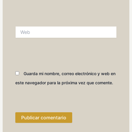
Web
Guarda mi nombre, correo electrónico y web en
este navegador para la próxima vez que comente.