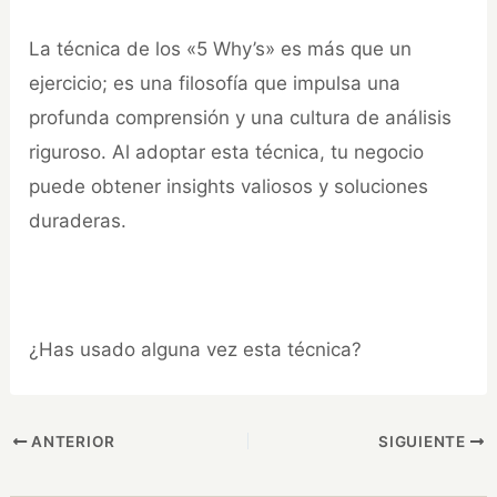
La técnica de los «5 Why’s» es más que un
ejercicio; es una filosofía que impulsa una
profunda comprensión y una cultura de análisis
riguroso. Al adoptar esta técnica, tu negocio
puede obtener insights valiosos y soluciones
duraderas.
¿Has usado alguna vez esta técnica?
ANTERIOR
SIGUIENTE