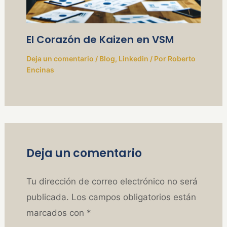
El Corazón de Kaizen en VSM
Deja un comentario
/
Blog
,
Linkedin
/ Por
Roberto
Encinas
Deja un comentario
Tu dirección de correo electrónico no será
publicada.
Los campos obligatorios están
marcados con
*