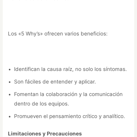
Los «5 Why’s» ofrecen varios beneficios:
Identifican la causa raíz, no solo los síntomas.
Son fáciles de entender y aplicar.
Fomentan la colaboración y la comunicación
dentro de los equipos.
Promueven el pensamiento crítico y analítico.
Limitaciones y Precauciones