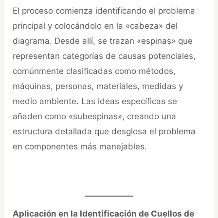
El proceso comienza identificando el problema
principal y colocándolo en la «cabeza» del
diagrama. Desde allí, se trazan «espinas» que
representan categorías de causas potenciales,
comúnmente clasificadas como métodos,
máquinas, personas, materiales, medidas y
medio ambiente. Las ideas específicas se
añaden como «subespinas», creando una
estructura detallada que desglosa el problema
en componentes más manejables.
Aplicación en la Identificación de Cuellos de