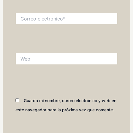
Correo
electrónico*
Web
Guarda mi nombre, correo electrónico y web en
este navegador para la próxima vez que comente.