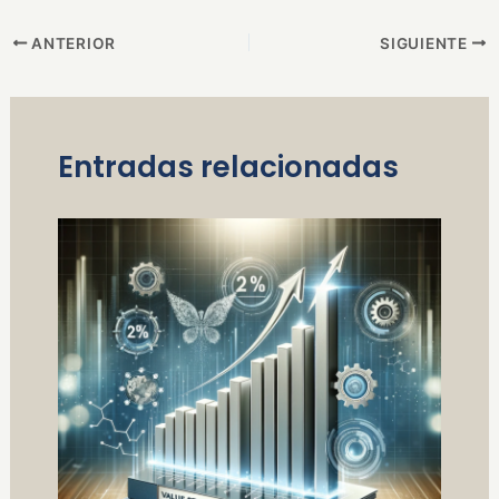
ANTERIOR
SIGUIENTE
Entradas relacionadas