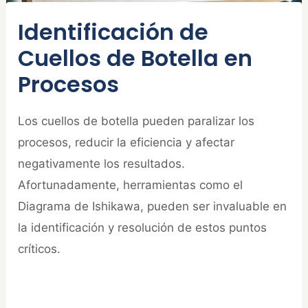
Identificación de
Cuellos de Botella en
Procesos
Los cuellos de botella pueden paralizar los
procesos, reducir la eficiencia y afectar
negativamente los resultados.
Afortunadamente, herramientas como el
Diagrama de Ishikawa, pueden ser invaluable en
la identificación y resolución de estos puntos
críticos.