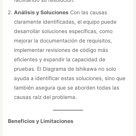
facilitando su resolución.
Análisis y Soluciones
Con las causas
claramente identificadas, el equipo puede
desarrollar soluciones específicas, como
mejorar la documentación de requisitos,
implementar revisiones de código más
eficientes y expandir la capacidad de
pruebas. El Diagrama de Ishikawa no solo
ayuda a identificar estas soluciones, sino que
también asegura que se aborden todas las
causas raíz del problema.
Beneficios y Limitaciones