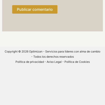
Copyright © 2026 Optimizan - Servicios para líderes con alma de cambio
- Todos los derechos reservados
Política de privacidad
-
Aviso Legal -
Política de Cookies