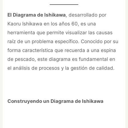
El Diagrama de Ishikawa
, desarrollado por
Kaoru Ishikawa en los años 60, es una
herramienta que permite visualizar las causas
raíz de un problema específico. Conocido por su
forma característica que recuerda a una espina
de pescado, este diagrama es fundamental en
el análisis de procesos y la gestión de calidad.
Construyendo un Diagrama de Ishikawa