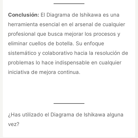
Conclusión:
El Diagrama de Ishikawa es una
herramienta esencial en el arsenal de cualquier
profesional que busca mejorar los procesos y
eliminar cuellos de botella. Su enfoque
sistemático y colaborativo hacia la resolución de
problemas lo hace indispensable en cualquier
iniciativa de mejora continua.
¿Has utilizado el Diagrama de Ishikawa alguna
vez?