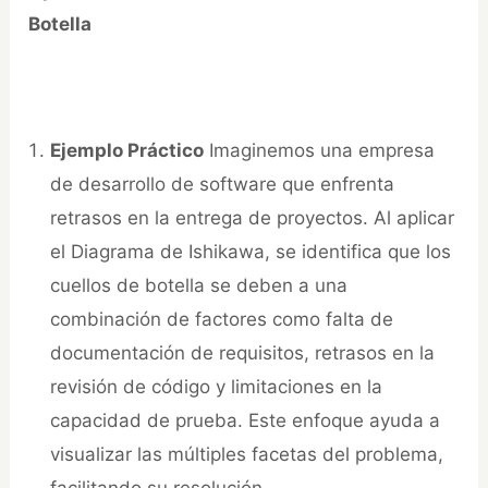
Botella
Ejemplo Práctico
Imaginemos una empresa
de desarrollo de software que enfrenta
retrasos en la entrega de proyectos. Al aplicar
el Diagrama de Ishikawa, se identifica que los
cuellos de botella se deben a una
combinación de factores como falta de
documentación de requisitos, retrasos en la
revisión de código y limitaciones en la
capacidad de prueba. Este enfoque ayuda a
visualizar las múltiples facetas del problema,