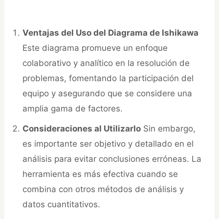
Ventajas del Uso del Diagrama de Ishikawa
Este diagrama promueve un enfoque
colaborativo y analítico en la resolución de
problemas, fomentando la participación del
equipo y asegurando que se considere una
amplia gama de factores.
Consideraciones al Utilizarlo
Sin embargo,
es importante ser objetivo y detallado en el
análisis para evitar conclusiones erróneas. La
herramienta es más efectiva cuando se
combina con otros métodos de análisis y
datos cuantitativos.