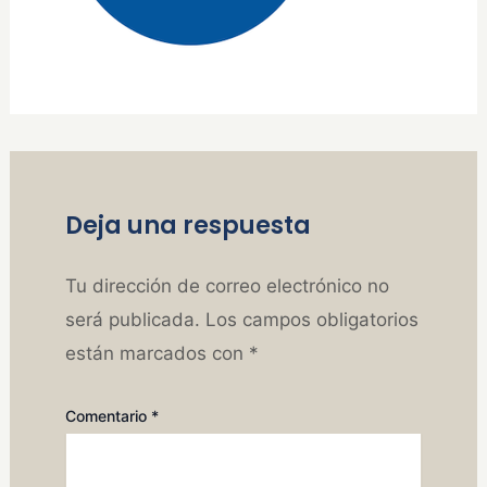
Deja una respuesta
Tu dirección de correo electrónico no
será publicada.
Los campos obligatorios
están marcados con
*
Comentario
*