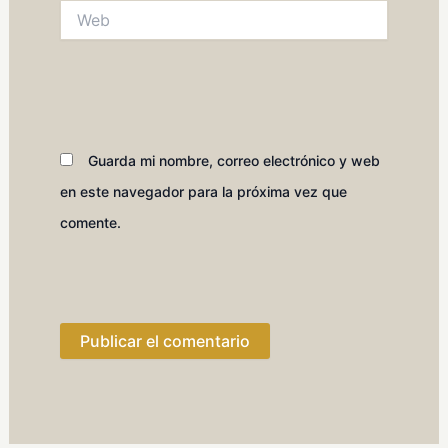
Web
Guarda mi nombre, correo electrónico y web
en este navegador para la próxima vez que
comente.