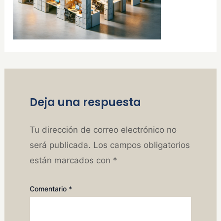
Deja una respuesta
Tu dirección de correo electrónico no
será publicada.
Los campos obligatorios
están marcados con
*
Comentario
*