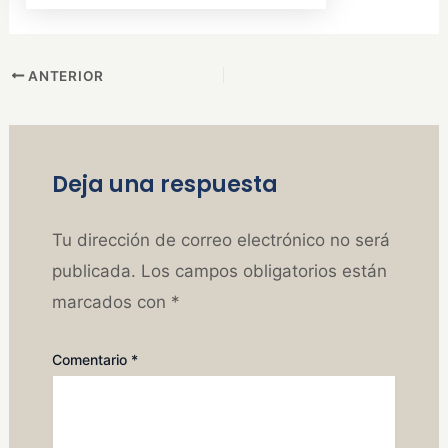
ANTERIOR
Deja una respuesta
Tu dirección de correo electrónico no será
publicada.
Los campos obligatorios están
marcados con
*
Comentario
*