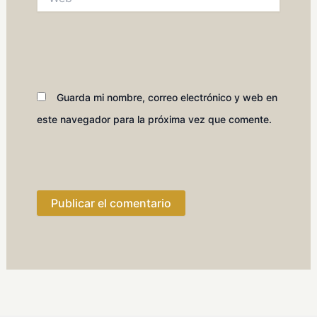
Guarda mi nombre, correo electrónico y web en
este navegador para la próxima vez que comente.