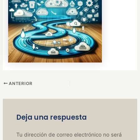
ANTERIOR
Deja una respuesta
Tu dirección de correo electrónico no será