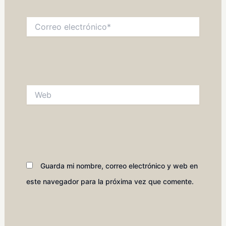
Correo
electrónico*
Web
Guarda mi nombre, correo electrónico y web en
este navegador para la próxima vez que comente.