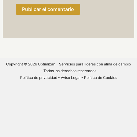
Copyright © 2026 Optimizan - Servicios para líderes con alma de cambio
- Todos los derechos reservados
Política de privacidad
-
Aviso Legal -
Política de Cookies