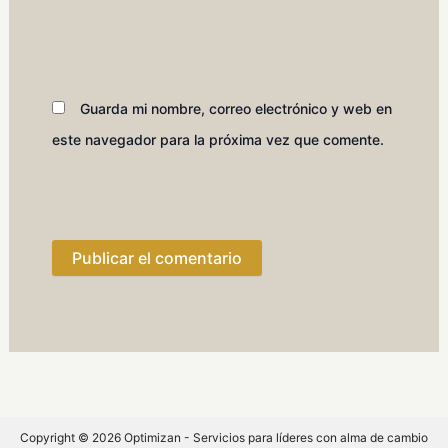
Guarda mi nombre, correo electrónico y web en
este navegador para la próxima vez que comente.
Copyright © 2026 Optimizan - Servicios para líderes con alma de cambio