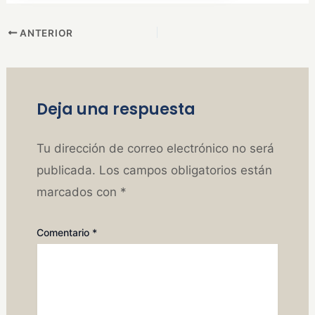
ANTERIOR
Deja una respuesta
Tu dirección de correo electrónico no será
publicada.
Los campos obligatorios están
marcados con
*
Comentario
*