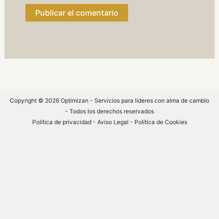
Copyright © 2026 Optimizan - Servicios para líderes con alma de cambio
- Todos los derechos reservados
Política de privacidad
-
Aviso Legal -
Política de Cookies