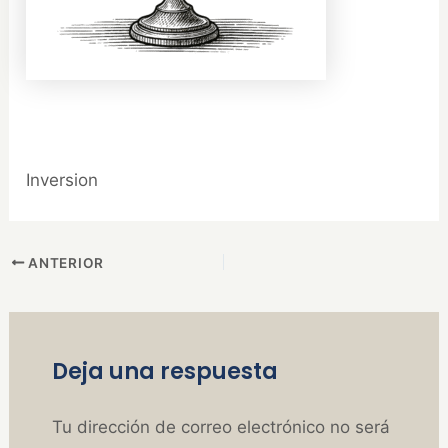
Inversion
ANTERIOR
Deja una respuesta
Tu dirección de correo electrónico no será