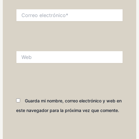
Correo
electrónico*
Web
Guarda mi nombre, correo electrónico y web en
este navegador para la próxima vez que comente.