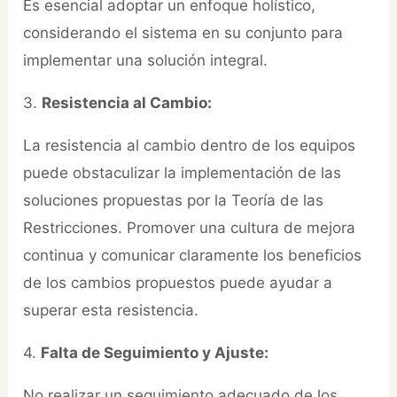
Es esencial adoptar un enfoque holístico,
considerando el sistema en su conjunto para
implementar una solución integral.
3.
Resistencia al Cambio:
La resistencia al cambio dentro de los equipos
puede obstaculizar la implementación de las
soluciones propuestas por la Teoría de las
Restricciones. Promover una cultura de mejora
continua y comunicar claramente los beneficios
de los cambios propuestos puede ayudar a
superar esta resistencia.
4.
Falta de Seguimiento y Ajuste:
No realizar un seguimiento adecuado de los