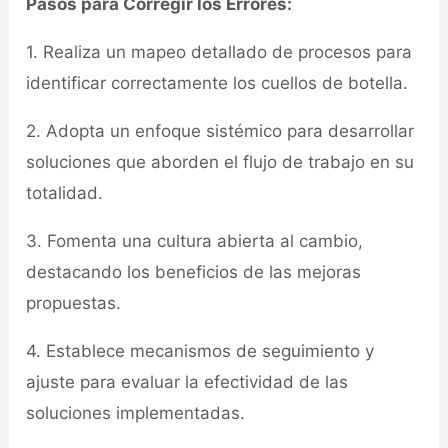
Pasos para Corregir los Errores:
1. Realiza un mapeo detallado de procesos para
identificar correctamente los cuellos de botella.
2. Adopta un enfoque sistémico para desarrollar
soluciones que aborden el flujo de trabajo en su
totalidad.
3. Fomenta una cultura abierta al cambio,
destacando los beneficios de las mejoras
propuestas.
4. Establece mecanismos de seguimiento y
ajuste para evaluar la efectividad de las
soluciones implementadas.