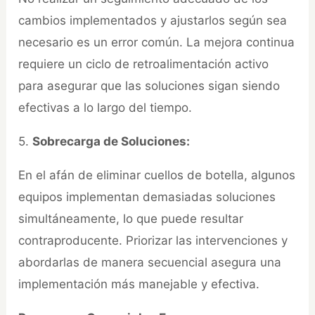
cambios implementados y ajustarlos según sea
necesario es un error común. La mejora continua
requiere un ciclo de retroalimentación activo
para asegurar que las soluciones sigan siendo
efectivas a lo largo del tiempo.
5.
Sobrecarga de Soluciones:
En el afán de eliminar cuellos de botella, algunos
equipos implementan demasiadas soluciones
simultáneamente, lo que puede resultar
contraproducente. Priorizar las intervenciones y
abordarlas de manera secuencial asegura una
implementación más manejable y efectiva.