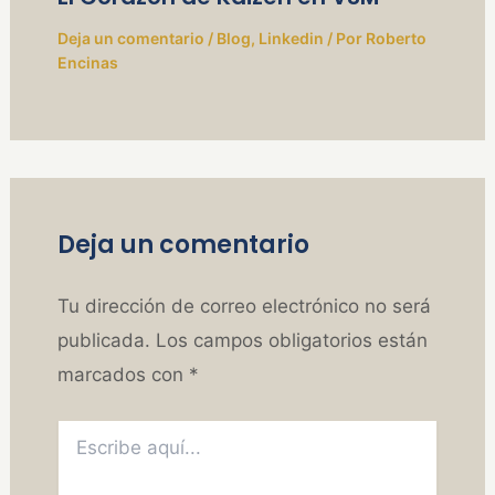
Deja un comentario
/
Blog
,
Linkedin
/ Por
Roberto
Encinas
Deja un comentario
Tu dirección de correo electrónico no será
publicada.
Los campos obligatorios están
marcados con
*
Escribe
aquí...