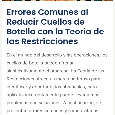
Errores Comunes al
Reducir Cuellos de
Botella con la Teoría de
las Restricciones
En el mundo del desarrollo y las operaciones, los
cuellos de botella pueden frenar
significativamente el progreso. La Teoría de las
Restricciones ofrece un marco poderoso para
identificar y abordar estos obstáculos, pero
aplicarla incorrectamente puede llevar a más
problemas que soluciones. A continuación, se
presentan errores comunes y cómo evitarlos: