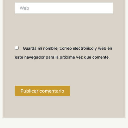
Web
Guarda mi nombre, correo electrónico y web en
este navegador para la próxima vez que comente.