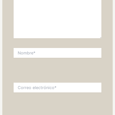
Nombre*
Correo
electrónico*