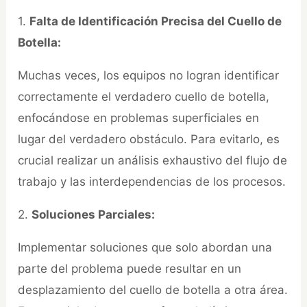
1.
Falta de Identificación Precisa del Cuello de
Botella:
Muchas veces, los equipos no logran identificar
correctamente el verdadero cuello de botella,
enfocándose en problemas superficiales en
lugar del verdadero obstáculo. Para evitarlo, es
crucial realizar un análisis exhaustivo del flujo de
trabajo y las interdependencias de los procesos.
2.
Soluciones Parciales:
Implementar soluciones que solo abordan una
parte del problema puede resultar en un
desplazamiento del cuello de botella a otra área.