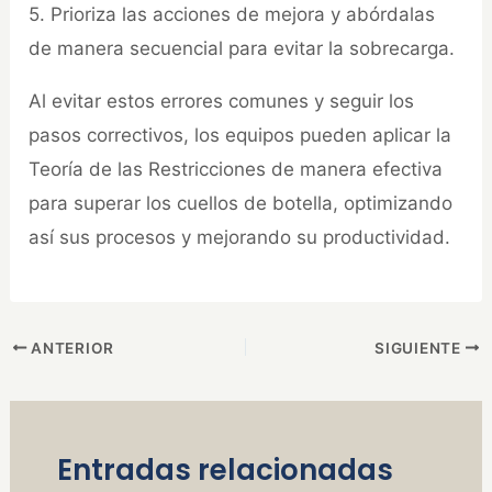
5. Prioriza las acciones de mejora y abórdalas
de manera secuencial para evitar la sobrecarga.
Al evitar estos errores comunes y seguir los
pasos correctivos, los equipos pueden aplicar la
Teoría de las Restricciones de manera efectiva
para superar los cuellos de botella, optimizando
así sus procesos y mejorando su productividad.
ANTERIOR
SIGUIENTE
Entradas relacionadas