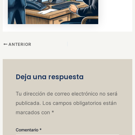
ANTERIOR
Deja una respuesta
Tu dirección de correo electrónico no será
publicada.
Los campos obligatorios están
marcados con
*
Comentario
*