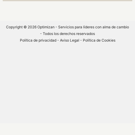
Copyright © 2026 Optimizan - Servicios para líderes con alma de cambio
- Todos los derechos reservados
Política de privacidad
-
Aviso Legal -
Política de Cookies