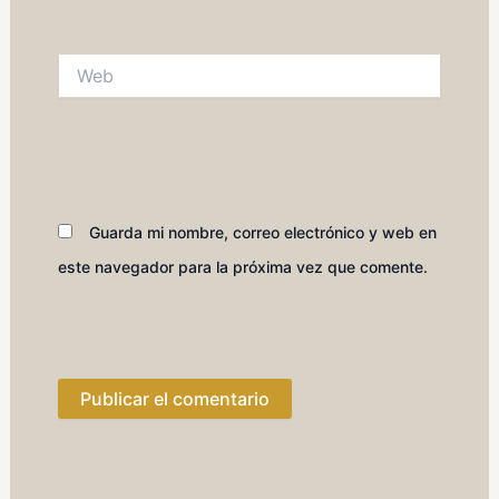
Web
Guarda mi nombre, correo electrónico y web en
este navegador para la próxima vez que comente.