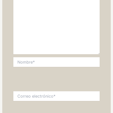
Nombre*
Correo
electrónico*