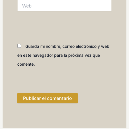
Web
Guarda mi nombre, correo electrónico y web
en este navegador para la próxima vez que
comente.