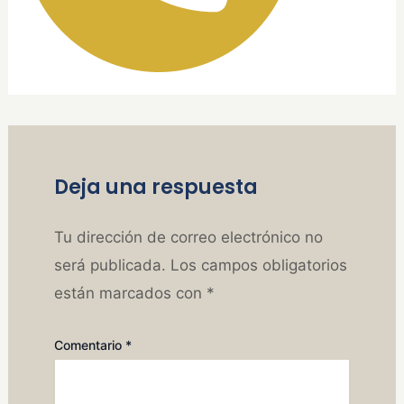
Deja una respuesta
Tu dirección de correo electrónico no
será publicada.
Los campos obligatorios
están marcados con
*
Comentario
*